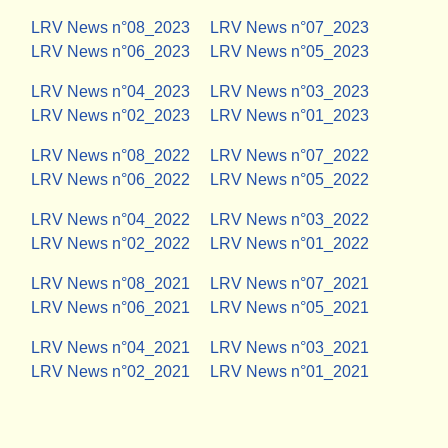
LRV News n°08_2023
LRV News n°07_2023
LRV News n°06_2023
LRV
News
n°05_2023
LRV News n°04_2023
LRV News n°03_2023
LRV News n°02_2023
LRV News n°01_2023
LRV News n°08_2022
LRV News n°07_2022
LRV News n°06_2022
LRV News n°05_2022
LRV News n°04_2022
LRV News n°03_2022
LRV News n°02_2022
LRV News n°01_2022
LRV News n°08_2021
LRV News n°07_2021
LRV News n°06_2021
LRV News n°05_2021
LRV News n°04_2021
LRV News n°03_2021
LRV News n°02_2021
LRV News n°01_2021